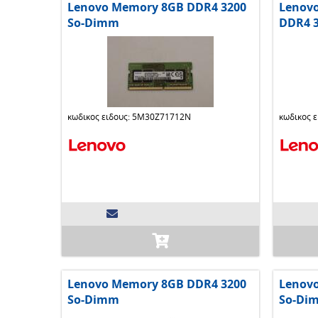
Lenovo Memory 8GB DDR4 3200
Lenov
So-Dimm
DDR4 
κωδικος ειδους: 5M30Z71712N
κωδικος 
Lenovo Memory 8GB DDR4 3200
Lenov
So-Dimm
So-Di