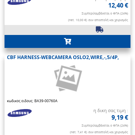
12,40 €
Συμπεριλαμβάνεται ο ΦΠΑ (24%)
(net. 10,00 €)
συν αποστολή και χειρισμός
CBF HARNESS-WEBCAMERA OSLO2,WIRE,-,5/4P,
κωδικος ειδους: BA39-00760A
η δικη σας τιμη :
9,19 €
Συμπεριλαμβάνεται ο ΦΠΑ (24%)
(net. 7,41 €)
συν αποστολή και χειρισμός