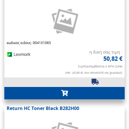
κωδικος ειδους: 0041X1065
η δικη σας τιμη :
50,82 €
Συμπεριλαμβάνεται ο ΦΠΑ (24%)
(net. 40,98 €)
συν αποστολή και χειρισμός
Return HC Toner Black B282H00