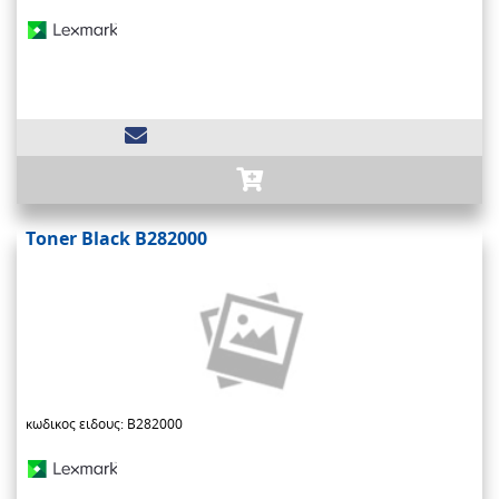
Toner Black B282000
κωδικος ειδους: B282000