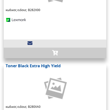
κωδικος ειδους: B282X00
Toner Black Extra High Yield
κωδικος ειδους: B280XA0