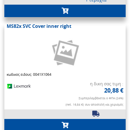
MS82x SVC Cover inner right
κωδικος ειδους: 0041X1064
η δικη σας τιμη :
20,88 €
Συμπεριλαμβάνεται ο ΦΠΑ (24%)
(net. 16,84 €)
συν αποστολή και χειρισμός