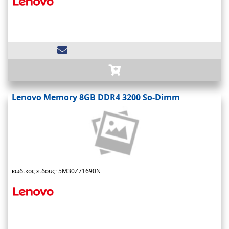
Lenovo Memory 8GB DDR4 3200 So-Dimm
κωδικος ειδους: 5M30Z71690N