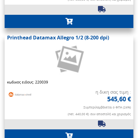
Printhead Datamax Allegro 1/2 (8-200 dpi)
κωδικος ειδους: 220039
η δικη σας τιμη :
545,60 €
Συμπεριλαμβάνεται ο ΦΠΑ (24%)
(net. 440,00 €)
συν αποστολή και χειρισμός