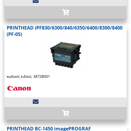
PRINTHEAD iPF830/6300/840/6350/6400/8300/8400
(PF-05)
κωδικος ειδους: 3872B001
PRINTHEAD BC-1450 imagePROGRAF