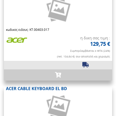
κωδικος ειδους: KT.00403.017
η δικη σας τιμη :
129,75 €
Συμπεριλαμβάνεται ο ΦΠΑ (24%)
(net. 104,64 €)
συν αποστολή και χειρισμός
ACER CABLE KEYBOARD EL BD