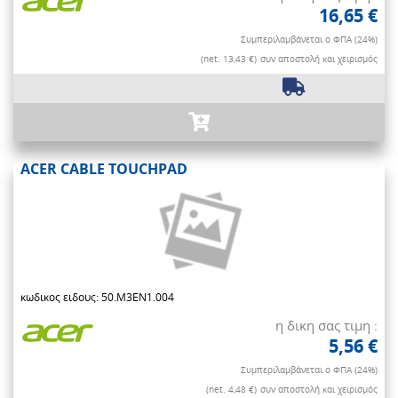
16,65 €
Συμπεριλαμβάνεται ο ΦΠΑ (24%)
(net. 13,43 €)
συν αποστολή και χειρισμός
ACER CABLE TOUCHPAD
κωδικος ειδους: 50.M3EN1.004
η δικη σας τιμη :
5,56 €
Συμπεριλαμβάνεται ο ΦΠΑ (24%)
(net. 4,48 €)
συν αποστολή και χειρισμός